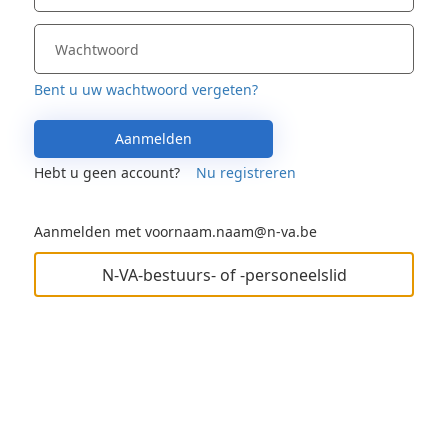
Bent u uw wachtwoord vergeten?
Aanmelden
Hebt u geen account?
Nu registreren
Aanmelden met voornaam.naam@n-va.be
N-VA-bestuurs- of -personeelslid